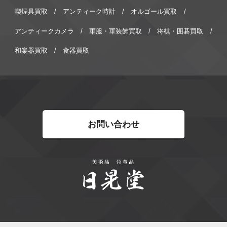
喫煙具買取
アンティーク時計
オルゴール買取
アンティークカメラ
軍服・軍装飾買取
将棋・囲碁買取
和楽器買取
食器買取
お問い合わせ