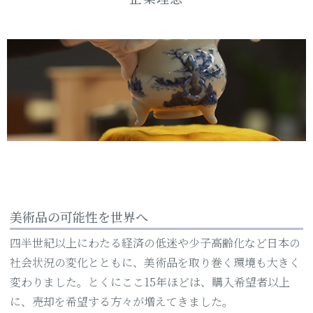
美術品の可能性を世界へ
四半世紀以上にわたる経済の低迷や少子高齢化など日本の
社会状況の変化とともに、美術品を取り巻く環境も大きく
変わりました。とくにここ15年ほどは、購入希望者以上
に、売却を希望する方々が増えてきました。