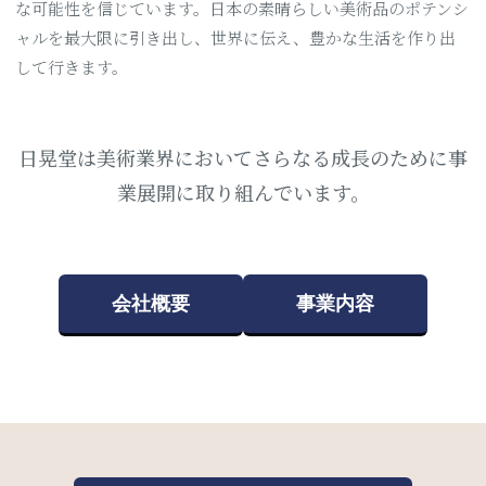
な可能性を信じています。日本の素晴らしい美術品のポテンシ
ャルを最大限に引き出し、世界に伝え、豊かな生活を作り出
して行きます。
日晃堂は美術業界においてさらなる成長のために事
業展開に取り組んでいます。
会社概要
事業内容