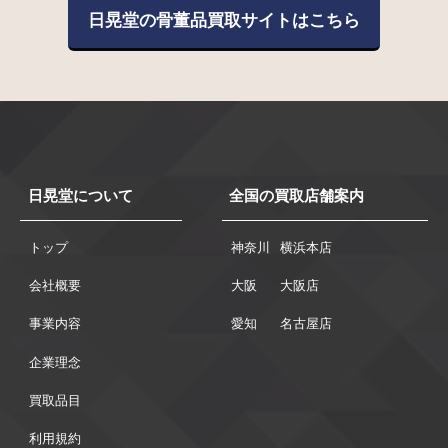
日晃堂の骨董品買取サイトはこちら
日晃堂について
全国の買取店舗案内
トップ
神奈川
横浜本店
会社概要
大阪
大阪店
事業内容
愛知
名古屋店
企業理念
買取品目
利用規約