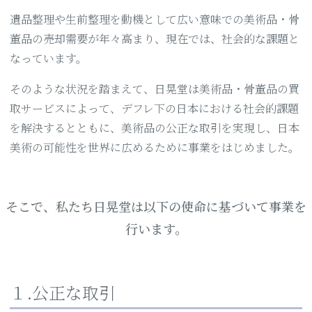
遺品整理や生前整理を動機として広い意味での美術品・骨
董品の売却需要が年々高まり、現在では、社会的な課題と
なっています。
そのような状況を踏まえて、日晃堂は美術品・骨董品の買
取サービスによって、デフレ下の日本における社会的課題
を解決するとともに、美術品の公正な取引を実現し、日本
美術の可能性を世界に広めるために事業をはじめました。
そこで、私たち日晃堂は以下の使命に基づいて事業を
行います。
１.公正な取引