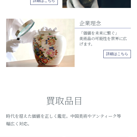
詳細はこちら
企業理念
「価値を未来に繋ぐ」
美術品の可能性を世界に広
げます。
詳細はこちら
買取品目
時代を超えた価値を正しく鑑定。中国美術やアンティーク等
幅広く対応。