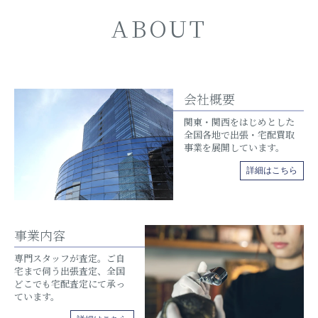
ABOUT
会社概要
関東・関西をはじめとした
全国各地で出張・宅配買取
事業を展開しています。
詳細はこちら
事業内容
専門スタッフが査定。ご自
宅まで伺う出張査定、全国
どこでも宅配査定にて承っ
ています。