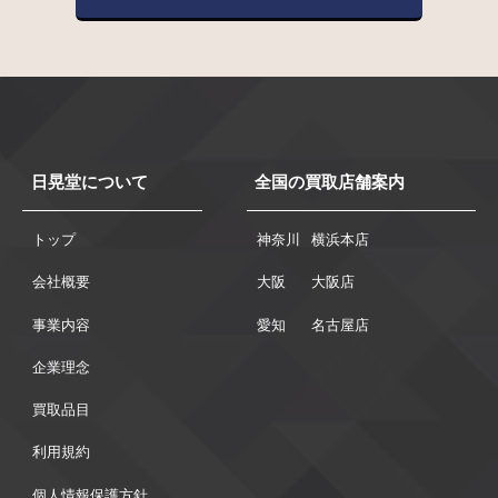
日晃堂について
全国の買取店舗案内
トップ
神奈川
横浜本店
会社概要
大阪
大阪店
事業内容
愛知
名古屋店
企業理念
買取品目
利用規約
個人情報保護方針