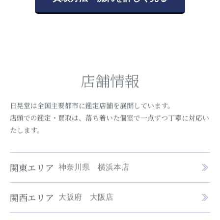
店舗情報
日晃堂は全国主要都市に鑑定店舗を展開しています。
店頭での鑑定・買取は、落ち着いた個室で一点ずつ丁寧に対応い
たします。
関東エリア
神奈川県 横浜本店
関西エリア
大阪府 大阪店