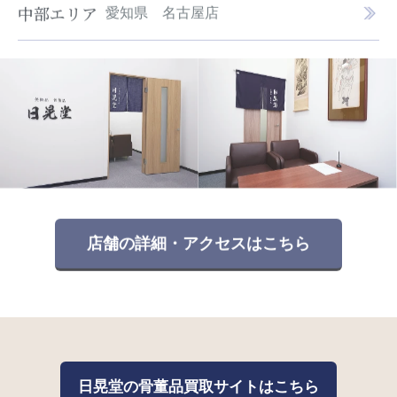
中部エリア
愛知県 名古屋店
店舗の詳細・アクセスはこちら
日晃堂の骨董品買取サイトはこちら